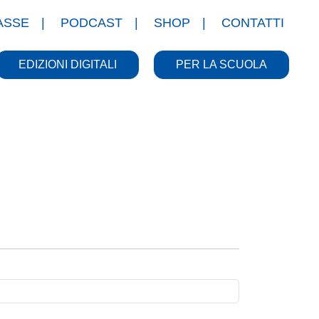
ASSE
PODCAST
SHOP
CONTATTI
EDIZIONI DIGITALI
PER LA SCUOLA