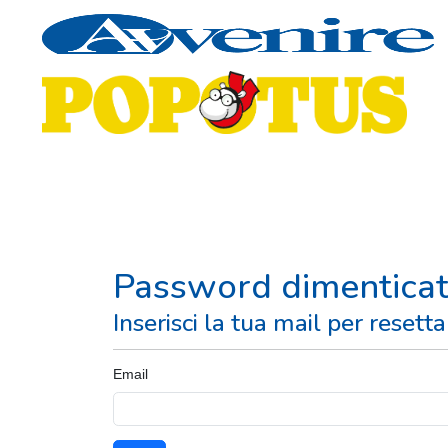
Password dimenticat
Inserisci la tua mail per reset
Email